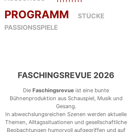
PROGRAMM
STÜCKE
PASSIONSSPIELE
FASCHINGSREVUE 2026
Die
Faschingsrevue
ist eine bunte
Bühnenproduktion aus Schauspiel, Musik und
Gesang.
In abwechslungsreichen Szenen werden aktuelle
Themen, Alltagssituationen und gesellschaftliche
Beobachtungen humorvoll aufgegriffen und auf