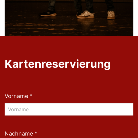
Kartenreservierung
Vorname *
Nachname *