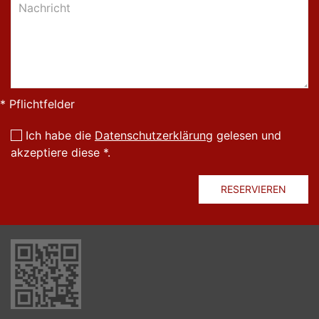
* Pflichtfelder
Ich habe die
Datenschutzerklärung
gelesen und
akzeptiere diese *.