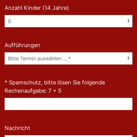
Anzahl Kinder (14 Jahre)
Aufführungen
* Spamschutz, bitte lösen Sie folgende
Rechenaufgabe: 7 + 5
Nachricht