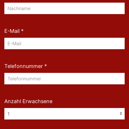
E-Mail *
Telefonnummer *
Anzahl Erwachsene