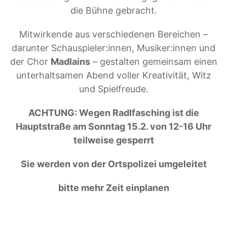
die Bühne gebracht.
Mitwirkende aus verschiedenen Bereichen –
darunter Schauspieler:innen, Musiker:innen und
der Chor
Madlains
– gestalten gemeinsam einen
unterhaltsamen Abend voller Kreativität, Witz
und Spielfreude.
ACHTUNG: Wegen Radlfasching ist die
Hauptstraße am Sonntag 15.2. von 12-16 Uhr
teilweise gesperrt
Sie werden von der Ortspolizei umgeleitet
bitte mehr Zeit einplanen