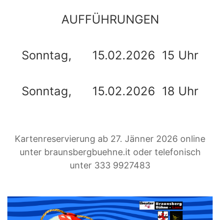
AUFFÜHRUNGEN
Sonntag, 15.02.2026 15 Uhr
Sonntag, 15.02.2026 18 Uhr
Kartenreservierung ab 27. Jänner 2026 online
unter braunsbergbuehne.it oder telefonisch
unter 333 9927483