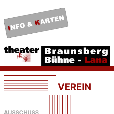
VEREIN
AUSSCHUSS